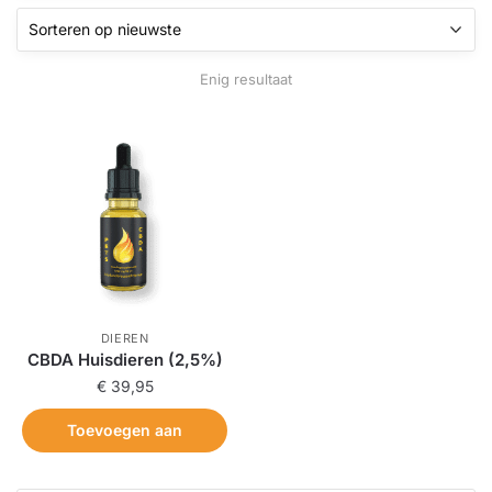
Enig resultaat
DIEREN
CBDA Huisdieren (2,5%)
€
39,95
Toevoegen aan
winkelwagen