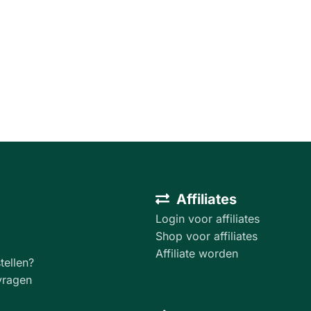
Affiliates
Login voor affiliates
Shop voor affiliates
Affiliate worden
tellen?
vragen