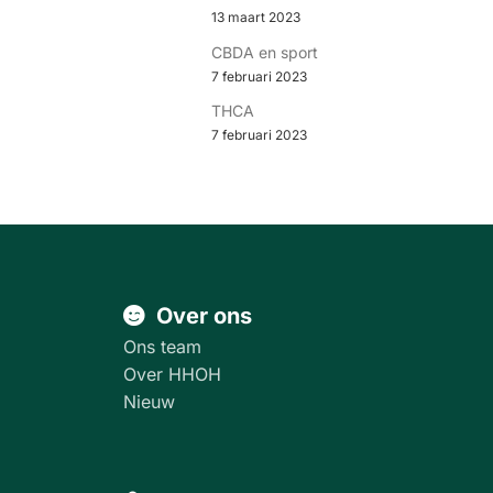
13 maart 2023
CBDA en sport
7 februari 2023
THCA
7 februari 2023
Over ons
Ons team
Over HHOH
Nieuw