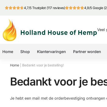
4,7/5 Trustpilot (117 reviews)
4,9/5 Google (2
Veel 
Home
Shop
Klantervaringen
Partner worden
Home
|
Bedankt voor je bestelling!
Bedankt voor je bes
Je hebt een mail met de orderbevestiging ontvangen 