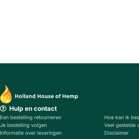
Hulp en contact
Een bestelling retourneren
Hoe kan ik bes
Je bestelling volgen
Veel gestelde 
Informatie over leveringen
Disclaimer